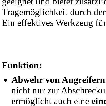
geeignet und bietet zusätzli
Tragemöglichkeit durch den 
Ein effektives Werkzeug für
Funktion:
Abwehr von Angreifern
nicht nur zur Abschrecku
ermöglicht auch eine
ein