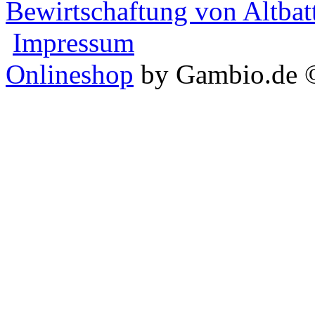
Bewirtschaftung von Altbat
Impressum
Onlineshop
by Gambio.de 