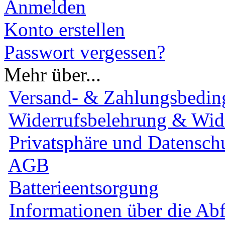
Anmelden
Konto erstellen
Passwort vergessen?
Mehr über...
Versand- & Zahlungsbedi
Widerrufsbelehrung & Wid
Privatsphäre und Datensch
AGB
Batterieentsorgung
Informationen über die Ab