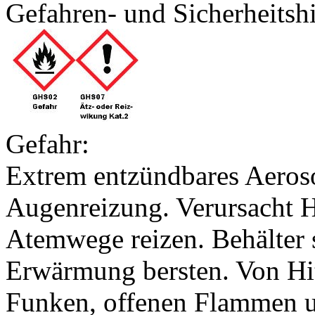
Gefahren- und Sicherheitsh
Gefahr:
Extrem entzündbares Aeroso
Augenreizung. Verursacht 
Atemwege reizen. Behälter 
Erwärmung bersten. Von Hit
Funken, offenen Flammen 