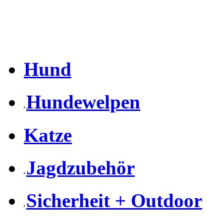
Hund
Hundewelpen
Katze
Jagdzubehör
Sicherheit + Outdoor