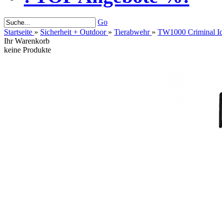
Go
Startseite
»
Sicherheit + Outdoor
»
Tierabwehr
»
TW1000 Criminal Ide
Ihr Warenkorb
keine Produkte