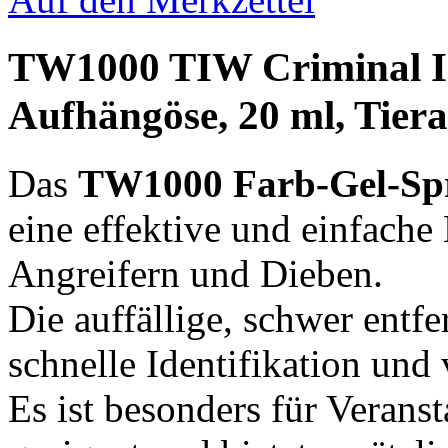
TW1000 TIW Criminal Ide
Aufhängöse, 20 ml, Tier
Das
TW1000 Farb-Gel-Spra
eine effektive und einfach
Angreifern und Dieben.
Die auffällige, schwer entfe
schnelle Identifikation und 
Es ist besonders für Verans