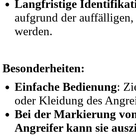
Langfristige Identifikat
aufgrund der auffälligen,
werden.
Besonderheiten:
Einfache Bedienung
: Z
oder Kleidung des Angrei
Bei der Markierung von
Angreifer kann sie ausz