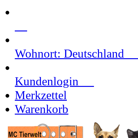
Wohnort: Deutschlan
Kundenlogin
Merkzettel
Warenkorb