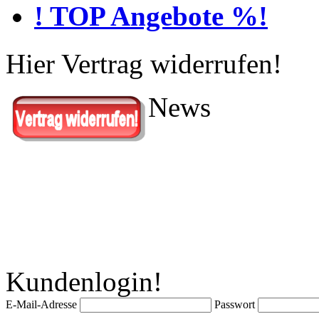
! TOP Angebote %!
Hier Vertrag widerrufen!
News
Kundenlogin!
E-Mail-Adresse
Passwort