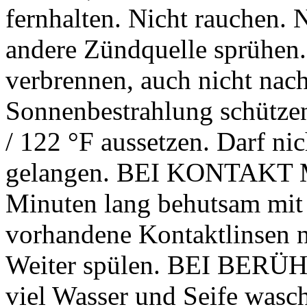
fernhalten. Nicht rauchen.
andere Zündquelle sprühen.
verbrennen, auch nicht nac
Sonnenbestrahlung schützen
/ 122 °F aussetzen. Darf ni
gelangen. BEI KONTAKT 
Minuten lang behutsam mit 
vorhandene Kontaktlinsen n
Weiter spülen. BEI BER
viel Wasser und Seife wasc