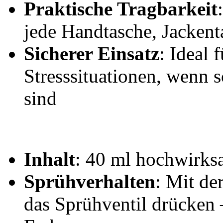
Praktische Tragbarkeit
jede Handtasche, Jackent
Sicherer Einsatz
: Ideal 
Stresssituationen, wenn s
sind
Inhalt
: 40 ml hochwirksa
Sprühverhalten
: Mit de
das Sprühventil drücken –