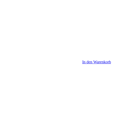
In den Warenkorb