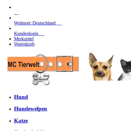
Wohnort: Deutschland
Kundenlogin
Merkzettel
Warenkorb
Hund
Hundewelpen
Katze