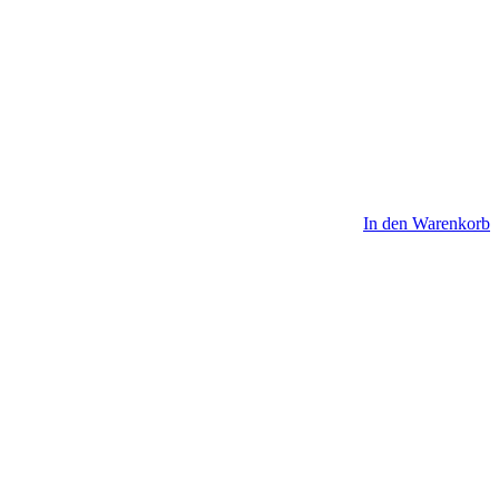
In den Warenkorb