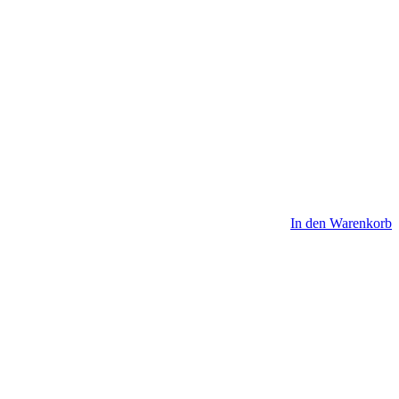
In den Warenkorb