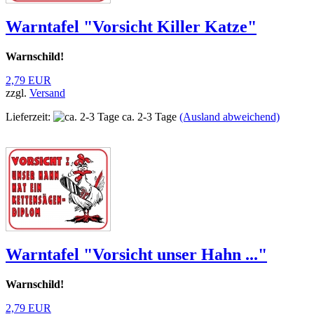
Warntafel "Vorsicht Killer Katze"
Warnschild!
2,79 EUR
zzgl.
Versand
Lieferzeit:
ca. 2-3 Tage
(Ausland abweichend)
Warntafel "Vorsicht unser Hahn ..."
Warnschild!
2,79 EUR