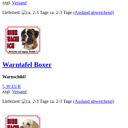
zzgl.
Versand
Lieferzeit:
ca. 2-3 Tage
(Ausland abweichend)
Warntafel Boxer
Warnschild!
5,39 EUR
zzgl.
Versand
Lieferzeit:
ca. 2-3 Tage
(Ausland abweichend)