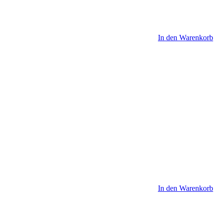
In den Warenkorb
In den Warenkorb