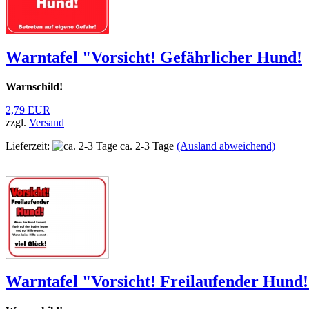
Warntafel "Vorsicht! Gefährlicher Hund!
Warnschild!
2,79 EUR
zzgl.
Versand
Lieferzeit:
ca. 2-3 Tage
(Ausland abweichend)
Warntafel "Vorsicht! Freilaufender Hund