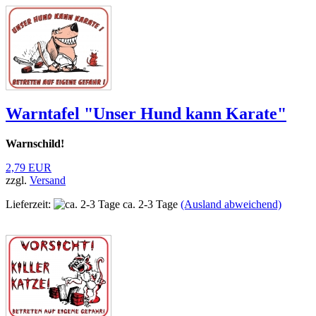
Warntafel "Unser Hund kann Karate"
Warnschild!
2,79 EUR
zzgl.
Versand
Lieferzeit:
ca. 2-3 Tage
(Ausland abweichend)