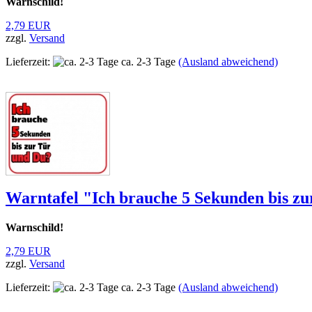
Warnschild!
2,79 EUR
zzgl.
Versand
Lieferzeit:
ca. 2-3 Tage
(Ausland abweichend)
Warntafel "Ich brauche 5 Sekunden bis zur
Warnschild!
2,79 EUR
zzgl.
Versand
Lieferzeit:
ca. 2-3 Tage
(Ausland abweichend)