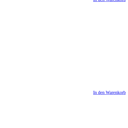
In den Warenkorb