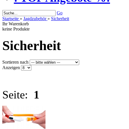
Go
Startseite
»
Jagdzubehör
»
Sicherheit
Ihr Warenkorb
keine Produkte
Sicherheit
Sortieren nach
Anzeigen
Seite:
1