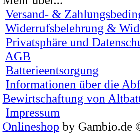
Versand- & Zahlungsbedi
Widerrufsbelehrung & Wid
Privatsphäre und Datensch
AGB
Batterieentsorgung
Informationen über die Ab
Bewirtschaftung von Altbat
Impressum
Onlineshop
by Gambio.de 