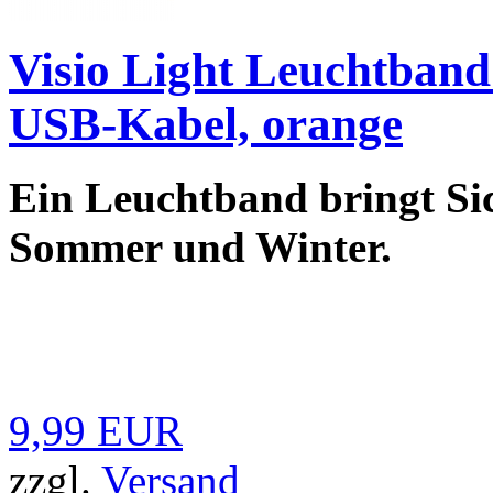
Visio Light Leuchtban
USB-Kabel, orange
Ein Leuchtband bringt Sic
Sommer und Winter.
9,99 EUR
zzgl.
Versand