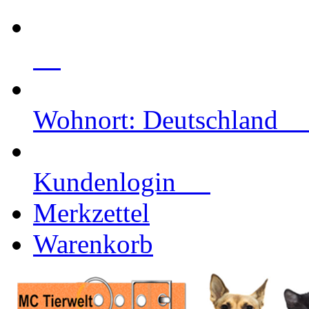
Wohnort: Deutschlan
Kundenlogin
Merkzettel
Warenkorb