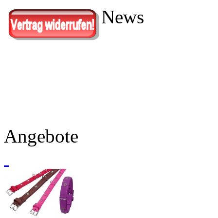
News
Angebote