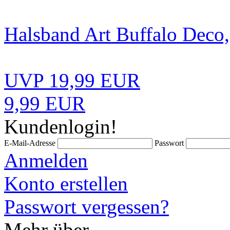
Halsband Art Buffalo Deco,
UVP 19,99 EUR
9,99 EUR
Kundenlogin!
E-Mail-Adresse
Passwort
Anmelden
Konto erstellen
Passwort vergessen?
Mehr über...