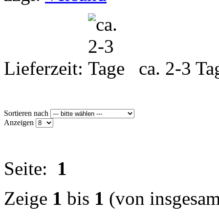
Lieferzeit:
ca. 2-3 T
Sortieren nach
Anzeigen
Seite:
1
Zeige
1
bis
1
(von insgesa