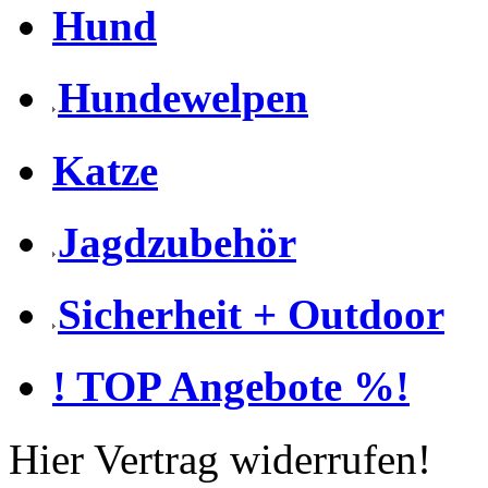
Hund
Hundewelpen
Katze
Jagdzubehör
Sicherheit + Outdoor
! TOP Angebote %!
Hier Vertrag widerrufen!