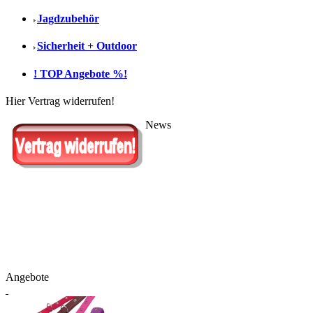
Jagdzubehör
Sicherheit + Outdoor
! TOP Angebote %!
Hier Vertrag widerrufen!
News
Angebote