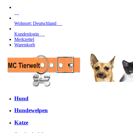
Wohnort: Deutschland
Kundenlogin
Merkzettel
Warenkorb
Hund
Hundewelpen
Katze