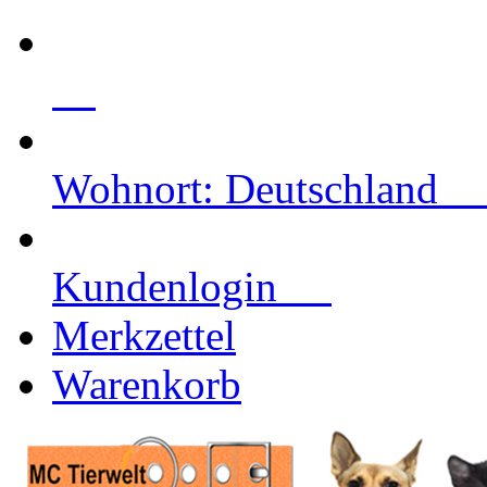
Wohnort: Deutschlan
Kundenlogin
Merkzettel
Warenkorb