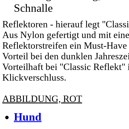
Schnalle
Reflektoren - hierauf legt "Class
Aus Nylon gefertigt und mit ein
Reflektorstreifen ein Must-Have
Vorteil bei den dunklen Jahreszei
Vorteilhaft bei "Classic Reflekt"
Klickverschluss.
ABBILDUNG, ROT
Hund