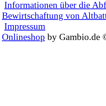
Informationen über die Ab
Bewirtschaftung von Altbat
Impressum
Onlineshop
by Gambio.de 