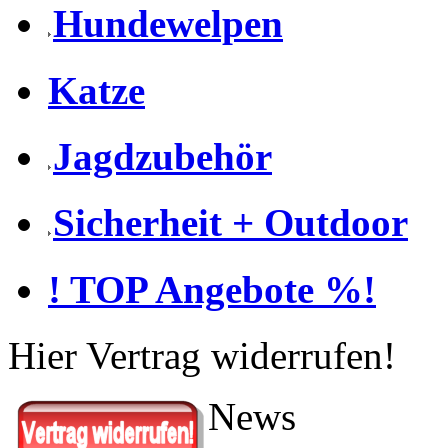
Hundewelpen
Katze
Jagdzubehör
Sicherheit + Outdoor
! TOP Angebote %!
Hier Vertrag widerrufen!
News