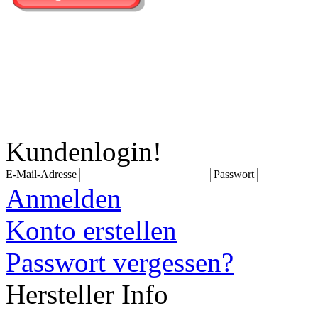
Kundenlogin!
E-Mail-Adresse
Passwort
Anmelden
Konto erstellen
Passwort vergessen?
Hersteller Info