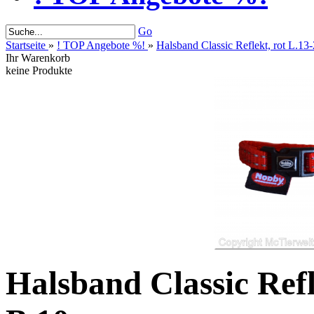
Go
Startseite
»
! TOP Angebote %!
»
Halsband Classic Reflekt, rot L.
Ihr Warenkorb
keine Produkte
Halsband Classic Refl