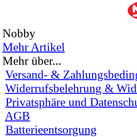
Nobby
Mehr Artikel
Mehr über...
Versand- & Zahlungsbedi
Widerrufsbelehrung & Wid
Privatsphäre und Datensch
AGB
Batterieentsorgung